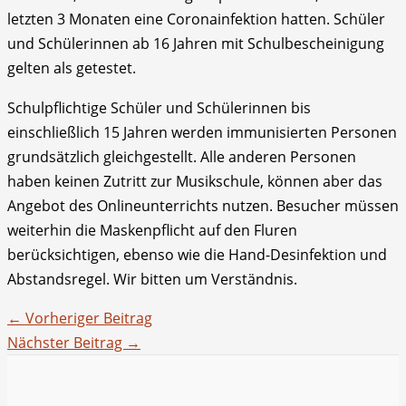
letzten 3 Monaten eine Coronainfektion hatten. Schüler
und Schülerinnen ab 16 Jahren mit Schulbescheinigung
gelten als getestet.
Schulpflichtige Schüler und Schülerinnen bis
einschließlich 15 Jahren werden immunisierten Personen
grundsätzlich gleichgestellt. Alle anderen Personen
haben keinen Zutritt zur Musikschule, können aber das
Angebot des Onlineunterrichts nutzen. Besucher müssen
weiterhin die Maskenpflicht auf den Fluren
berücksichtigen, ebenso wie die Hand-Desinfektion und
Abstandsregel. Wir bitten um Verständnis.
←
Vorheriger Beitrag
Nächster Beitrag
→