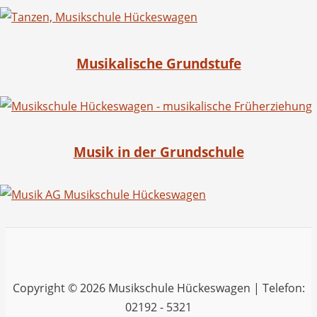
Musikalische Grundstufe
Musik in der Grundschule
Copyright © 2026 Musikschule Hückeswagen | Telefon:
02192 - 5321