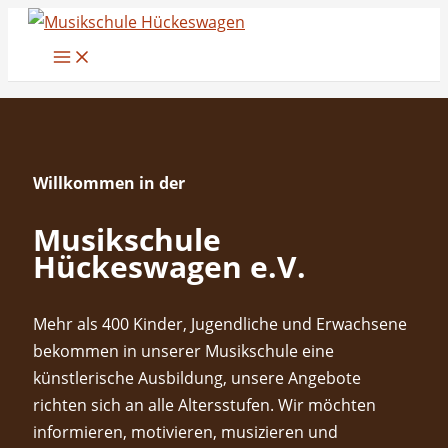
Zum
Inhalt
springen
Willkommen in der
Musikschule
Hückeswagen e.V.
Mehr als 400 Kinder, Jugendliche und Erwachsene
bekommen in unserer Musikschule eine
künstlerische Ausbildung, unsere Angebote
richten sich an alle Altersstufen. Wir möchten
informieren, motivieren, musizieren und