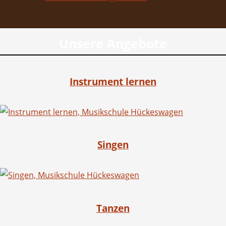
Unsere Angebote
Instrument lernen
Singen
Tanzen