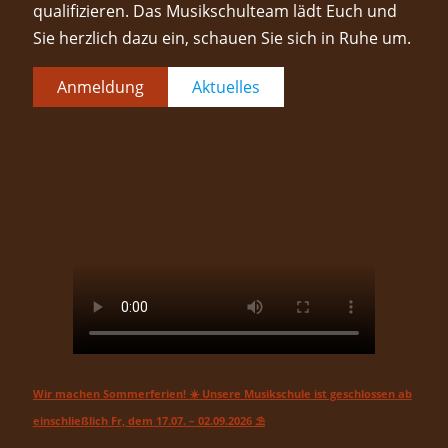
qualifizieren. Das Musikschulteam lädt Euch und
Sie herzlich dazu ein, schauen Sie sich in Ruhe um.
Anmeldung
Aktuelles
Wir machen Sommerferien! ☀️ Unsere Musikschule ist geschlossen ab
einschließlich Fr, dem 17.07. – 02.09.2026 ⛱