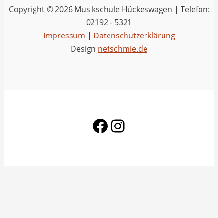
Copyright © 2026 Musikschule Hückeswagen | Telefon:
02192 - 5321
Impressum
|
Datenschutzerklärung
Design
netschmie.de
Facebook
Instagram