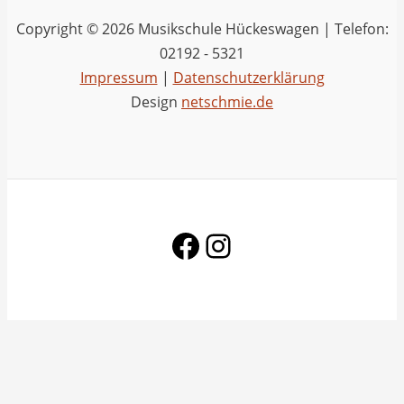
Copyright © 2026 Musikschule Hückeswagen | Telefon:
02192 - 5321
Impressum
|
Datenschutzerklärung
Design
netschmie.de
Facebook
Instagram