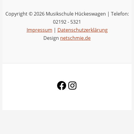
Copyright © 2026 Musikschule Hückeswagen | Telefon:
02192 - 5321
Impressum
|
Datenschutzerklärung
Design
netschmie.de
Facebook
Instagram