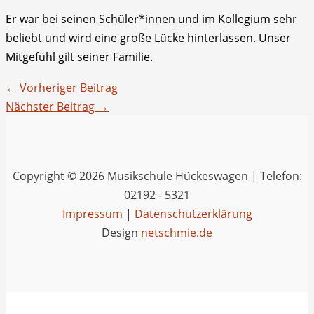
Er war bei seinen Schüler*innen und im Kollegium sehr
beliebt und wird eine große Lücke hinterlassen. Unser
Mitgefühl gilt seiner Familie.
←
Vorheriger Beitrag
Nächster Beitrag
→
Copyright © 2026 Musikschule Hückeswagen | Telefon:
02192 - 5321
Impressum
|
Datenschutzerklärung
Design
netschmie.de