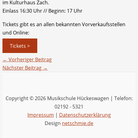
im Kulturhaus Zach.
Einlass 16:30 Uhr // Beginn: 17 Uhr
Tickets gibt es an allen bekannten Vorverkaufsstellen
und Online:
Tickets >
←
Vorheriger Beitrag
Nächster Beitrag
→
Copyright © 2026 Musikschule Hückeswagen | Telefon:
02192 - 5321
Impressum
|
Datenschutzerklärung
Design
netschmie.de